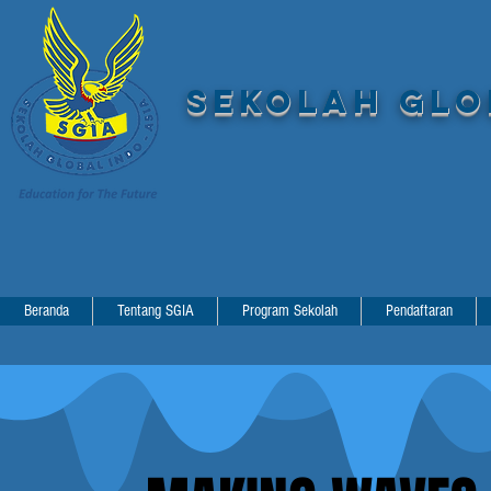
SEKOLAH GLOB
Beranda
Tentang SGIA
Program Sekolah
Pendaftaran