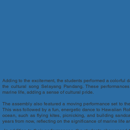
Adding to the excitement, the students performed a colorful 
the cultural song Selayang Pandang. These performances 
marine life, adding a sense of cultural pride.
The assembly also featured a moving performance set to the 
This was followed by a fun, energetic dance to Hawaiian Rolle
ocean, such as flying kites, picnicking, and building sandcas
years from now, reflecting on the significance of marine life 