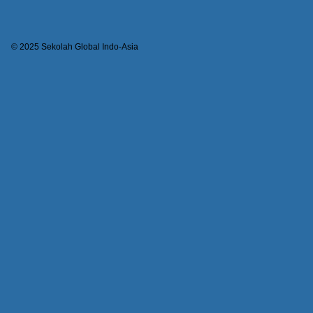
© 2025 Sekolah Global Indo-Asia