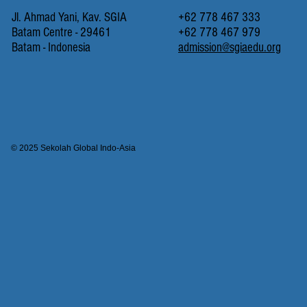
Jl. Ahmad Yani, Kav. SGIA
+62 778 467 333
Batam Centre - 29461
+62 778 467 979
Batam - Indonesia
admission@sgiaedu.org
© 2025 Sekolah Global Indo-Asia