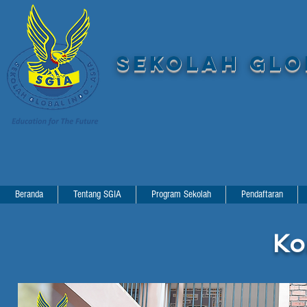
SEKOLAH GLOB
Beranda
Tentang SGIA
Program Sekolah
Pendaftaran
Ko